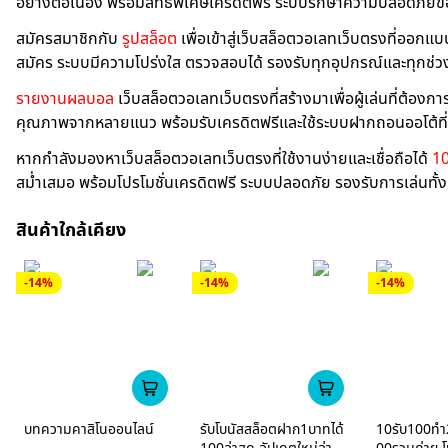
อย่างต่อเนื่อง พร้อมสิทธิพิเศษเครดิตฟรี ระบบรักษาความปลอดภัยของ
สมัครสมาชิกกับ
รูปสล็อต
เพื่อเข้าสู่เว็บสล็อตวอเลทเว็บตรงที่ออกแ
สมัคร ระบบมีความโปร่งใส ตรวจสอบได้ รองรับทุกอุปกรณ์และทุกช่ว
รายงานผลบอล
เว็บสล็อตวอเลทเว็บตรงที่สร้างมาเพื่อผู้เล่นที่ต้อง
คุณภาพจากหลายแนว พร้อมรับเครดิตฟรีและใช้ระบบฝากถอนออโต้ที่ร
หากกำลังมองหาเว็บสล็อตวอเลทเว็บตรงที่ใช้งานง่ายและเชื่อถือได้
10
สม่ำเสมอ พร้อมโปรโมชั่นเครดิตฟรี ระบบปลอดภัย รองรับการเล่นทั้
สินค้าใกล้เคียง
-14%
-14%
-14%
บทความคาสิโนออนไลน์
รับโบนัสสล็อตฝาก1บาทได้
10รับ100ทํ