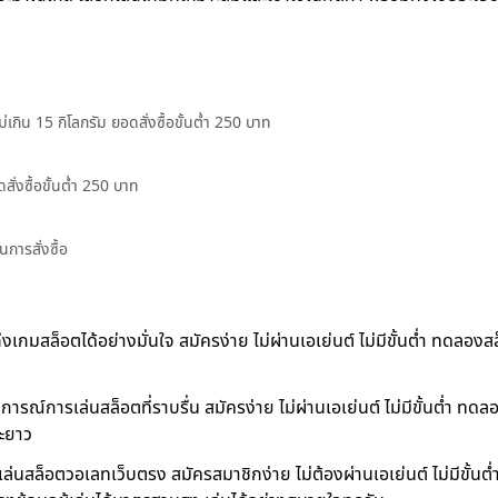
ม่เกิน 15 กิโลกรัม ยอดสั่งซื้อขั้นต่ำ 250 บาท
สั่งซื้อขั้นต่ำ 250 บาท
การสั่งซื้อ
าถึงเกมสล็อตได้อย่างมั่นใจ สมัครง่าย ไม่ผ่านเอเย่นต์ ไม่มีขั้นต่ำ ทดล
ารณ์การเล่นสล็อตที่ราบรื่น สมัครง่าย ไม่ผ่านเอเย่นต์ ไม่มีขั้นต่ำ ทด
ยะยาว
นสล็อตวอเลทเว็บตรง สมัครสมาชิกง่าย ไม่ต้องผ่านเอเย่นต์ ไม่มีขั้นต