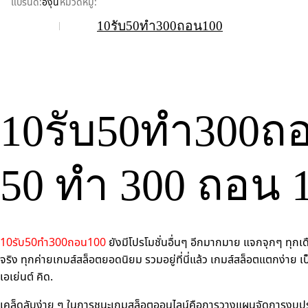
แบรนด์:
องุ่น
หมวดหมู่:
10รับ50ทํา300ถอน100
10รับ50ทํา300ถ
50 ทำ 300 ถอน 1
10รับ50ทํา300ถอน100
ยังมีโปรโมชั่นอื่นๆ อีกมากมาย แจกจุกๆ ทุกเ
จริง ทุกค่ายเกมส์สล็อตยอดนิยม รวมอยู่ที่นี่แล้ว เกมส์สล็อตแตกง่าย เป็น
เอเย่นต์ คิด.
เคล็ดลับง่าย ๆ ในการชนะเกมสล็อตออนไลน์คือการวางแผนจัดการงบประมาณ