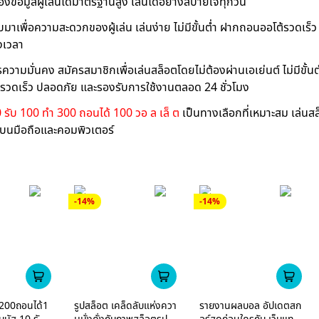
ข้อมูลผู้เล่นได้มาตรฐานสูง เล่นได้อย่างสบายใจทุกวัน
บบมาเพื่อความสะดวกของผู้เล่น เล่นง่าย ไม่มีขั้นต่ำ ฝากถอนออโต้รวดเร
งเวลา
การความมั่นคง สมัครสมาชิกเพื่อเล่นสล็อตโดยไม่ต้องผ่านเอเย่นต์ ไม่มีข
วดเร็ว ปลอดภัย และรองรับการใช้งานตลอด 24 ชั่วโมง
 รับ 100 ทํา 300 ถอนได้ 100 วอ ล เล็ ต
เป็นทางเลือกที่เหมาะสม เล่นสล
งบนมือถือและคอมพิวเตอร์
-14%
-14%
า200ถอนได้1
รูปสล็อต เคล็ดลับแห่งควา
รายงานผลบอล อัปเดตสก